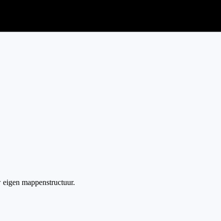
 eigen mappenstructuur.