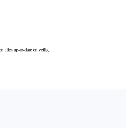
alles up-to-date en veilig.