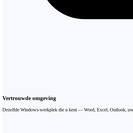
Vertrouwde omgeving
Dezelfde Windows-werkplek die u kent — Word, Excel, Outlook, uw