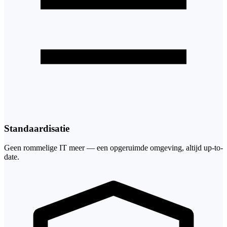
Standaardisatie
Geen rommelige IT meer — een opgeruimde omgeving, altijd up-to-
date.