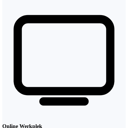
Online Werkplek