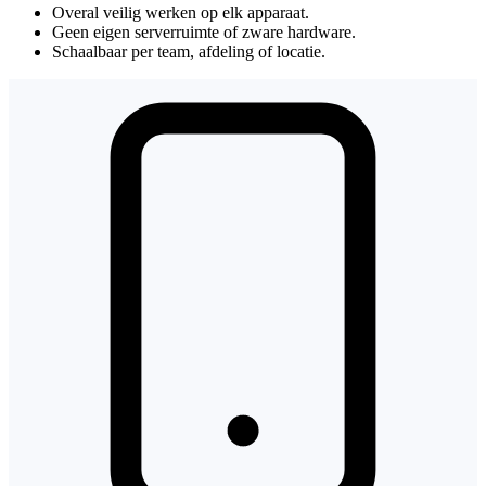
Overal veilig werken op elk apparaat.
Geen eigen serverruimte of zware hardware.
Schaalbaar per team, afdeling of locatie.