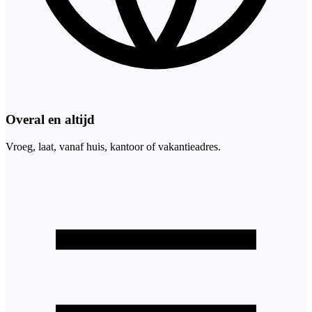
Overal en altijd
Vroeg, laat, vanaf huis, kantoor of vakantieadres.