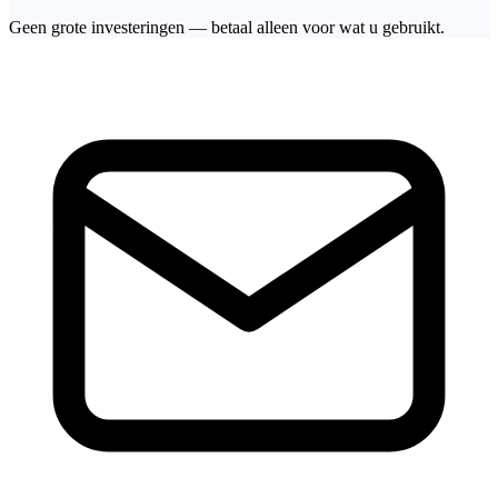
Geen grote investeringen — betaal alleen voor wat u gebruikt.