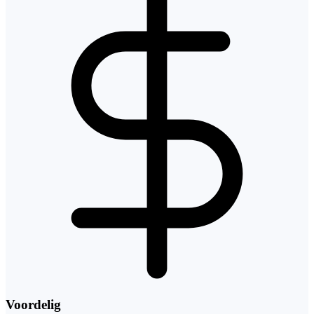
Voordelig