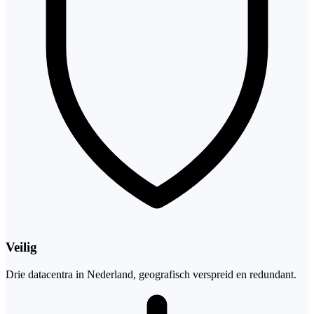
Veilig
Drie datacentra in Nederland, geografisch verspreid en redundant.