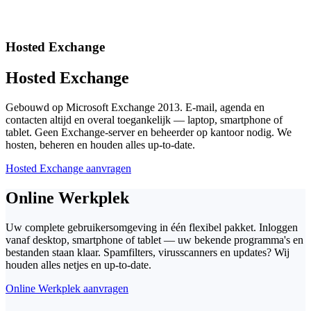
Hosted Exchange
Hosted Exchange
Gebouwd op Microsoft Exchange 2013. E-mail, agenda en
contacten altijd en overal toegankelijk — laptop, smartphone of
tablet. Geen Exchange-server en beheerder op kantoor nodig. We
hosten, beheren en houden alles up-to-date.
Hosted Exchange aanvragen
Online Werkplek
Uw complete gebruikersomgeving in één flexibel pakket. Inloggen
vanaf desktop, smartphone of tablet — uw bekende programma's en
bestanden staan klaar. Spamfilters, virusscanners en updates? Wij
houden alles netjes en up-to-date.
Online Werkplek aanvragen