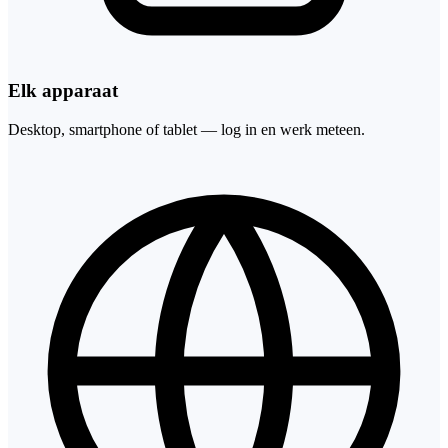
Elk apparaat
Desktop, smartphone of tablet — log in en werk meteen.